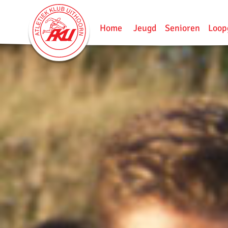
Home
Jeugd
Senioren
Loop