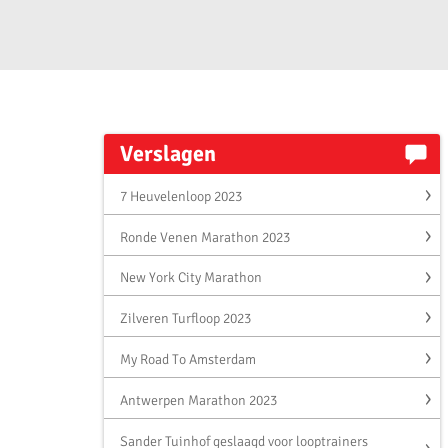
Verslagen
7 Heuvelenloop 2023
Ronde Venen Marathon 2023
New York City Marathon
Zilveren Turfloop 2023
My Road To Amsterdam
Antwerpen Marathon 2023
Sander Tuinhof geslaagd voor looptrainers