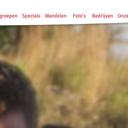
groepen
Specials
Wandelen
Foto's
Bedrijven
Onze