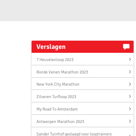
Verslagen
7 Heuvelenloop 2023
Ronde Venen Marathon 2023
New York City Marathon
Zilveren Turfloop 2023
My Road To Amsterdam
Antwerpen Marathon 2023
Sander Tuinhof geslaagd voor looptrainers