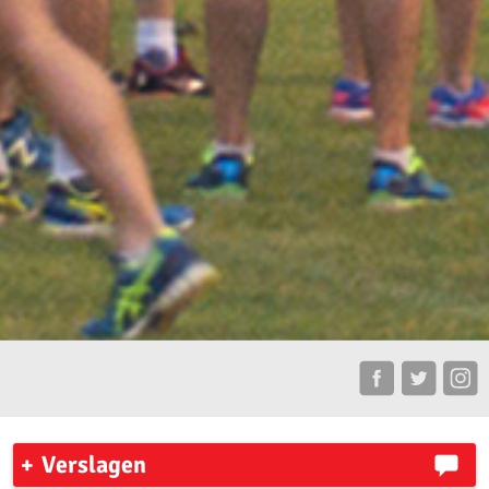
Verslagen