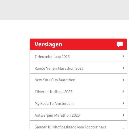
Verslagen
7 Heuvelenloop 2023
Ronde Venen Marathon 2023
New York City Marathon
Zilveren Turfloop 2023
My Road To Amsterdam
Antwerpen Marathon 2023
Sander Tuinhof geslaagd voor looptrainers