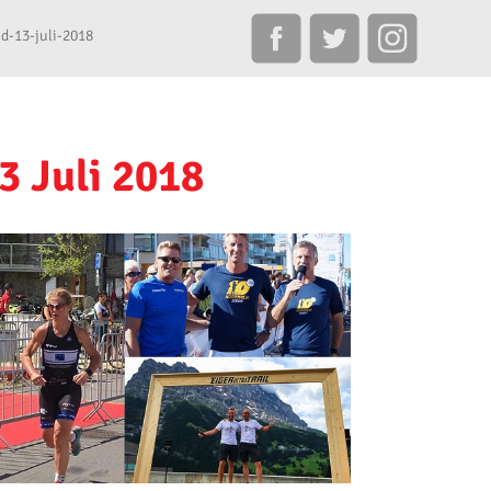
d-13-juli-2018
3 Juli 2018