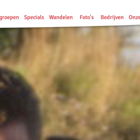
groepen
Specials
Wandelen
Foto's
Bedrijven
Onze