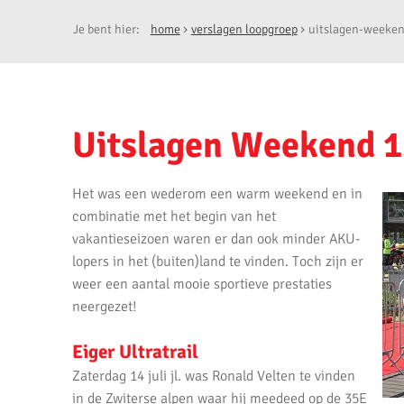
Je bent hier:
home
verslagen loopgroep
uitslagen-weeken
Uitslagen Weekend 1
Het was een wederom een warm weekend en in
combinatie met het begin van het
vakantieseizoen waren er dan ook minder AKU-
lopers in het (buiten)land te vinden. Toch zijn er
weer een aantal mooie sportieve prestaties
neergezet!
Eiger Ultratrail
Zaterdag 14 juli jl. was Ronald Velten te vinden
in de Zwiterse alpen waar hij meedeed op de 35E