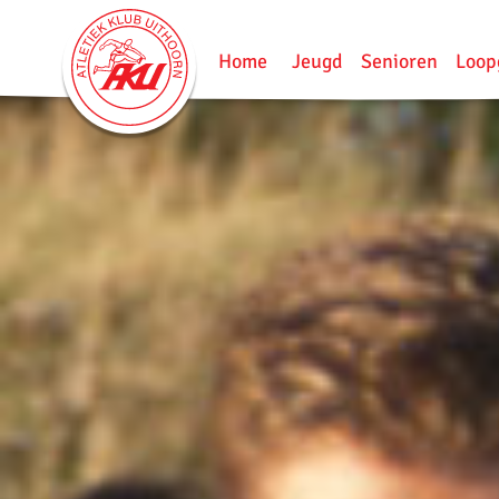
Home
Jeugd
Senioren
Loop