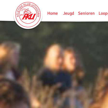
Home
Jeugd
Senioren
Loop