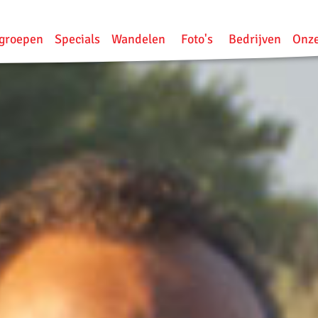
groepen
Specials
Wandelen
Foto's
Bedrijven
Onze