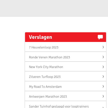
Verslagen
7 Heuvelenloop 2023
Ronde Venen Marathon 2023
New York City Marathon
Zilveren Turfloop 2023
My Road To Amsterdam
Antwerpen Marathon 2023
Sander Tuinhof geslaagd voor looptrainers