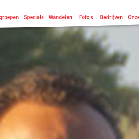
groepen
Specials
Wandelen
Foto's
Bedrijven
Onze