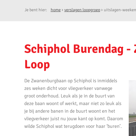
Je bent hier:
home
verslagen loopgroep
uitslagen-weeken
Schiphol Burendag 
Loop
De Zwanenburgbaan op Schiphol is inmiddels
zes weken dicht voor vliegverkeer vanwege
groot onderhoud. Leuk als je in de buurt van
deze baan woont of werkt, maar niet zo leuk als
je bij andere banen in de buurt woont en het
vliegverkeer juist nu jouw kant op komt. Daarom
wilde Schiphol wat terugdoen voor haar ‘buren’.