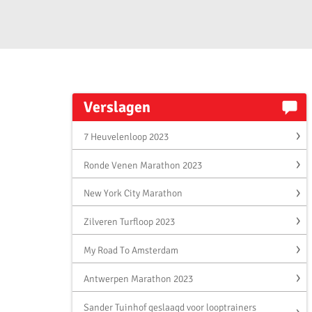
Verslagen
7 Heuvelenloop 2023
Ronde Venen Marathon 2023
New York City Marathon
Zilveren Turfloop 2023
My Road To Amsterdam
Antwerpen Marathon 2023
Sander Tuinhof geslaagd voor looptrainers