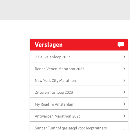
Verslagen
7 Heuvelenloop 2023
Ronde Venen Marathon 2023
New York City Marathon
Zilveren Turfloop 2023
My Road To Amsterdam
Antwerpen Marathon 2023
Sander Tuinhof geslaagd voor looptrainers