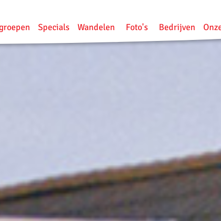
groepen
Specials
Wandelen
Foto's
Bedrijven
Onze