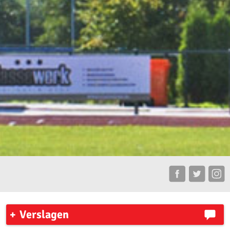
Verslagen