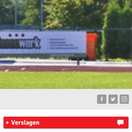
Verslagen