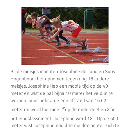
Bij de meisjes mochten Josephine de Jong en Suus
Hogenboom het opnemen tegen nog 18 andere
meisjes. Josephine liep een mooie tijd op de 40
meter en wist de bal bijna 10 meter het veld in te
werpen. Suus behaalde een afstand van 16.62
e
e
meter en werd hiermee 2
op dit onderdeel en 8
in
e
het eindklassement. Josephine werd 18
. Op de 600
meter wist Josephine nog drie meiden achter zich te