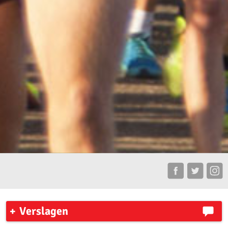
Verslagen